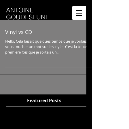
ANTOINE
GOUDESEUNE
Vinyl vs CD
Hello, Cela faisait quelques temps que je voulais
vous toucher un mot sur le vinyle . C'est la toute
première fois que je sortais un...
Featured Posts