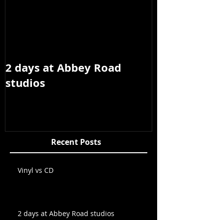
2 days at Abbey Road
studios
Recent Posts
Vinyl vs CD
2 days at Abbey Road studios