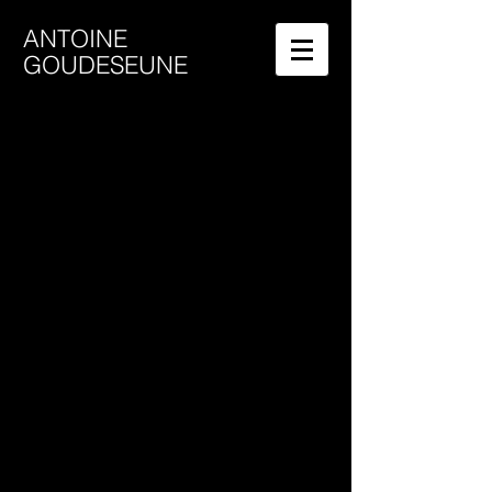
ANTOINE
GOUDESEUNE