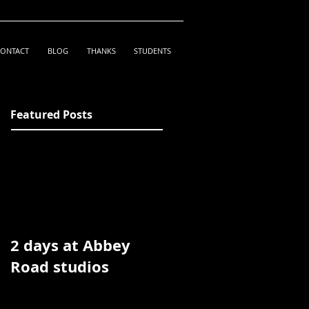
ONTACT
BLOG
THANKS
STUDENTS
Featured Posts
2 days at Abbey
Road studios